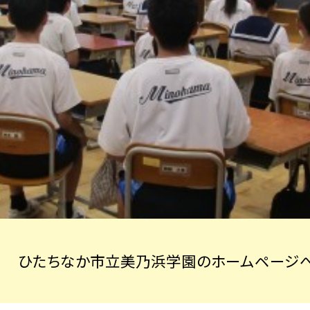
ひたちなか市立美乃浜学園のホームページへ