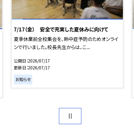
7/17（金） 安全で充実した夏休みに向けて
夏季休業前全校集会を、熱中症予防のためオンライ
ンで行いました。校長先生からは、こ...
公開日
2026/07/17
更新日
2026/07/17
お知らせ