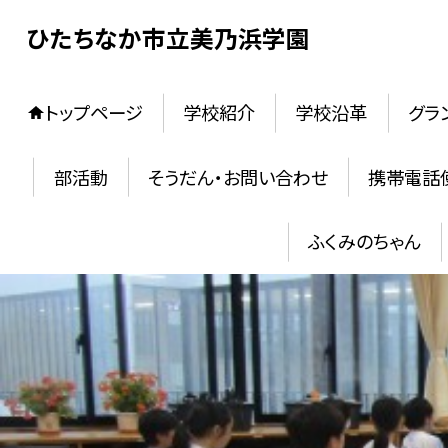
ひたちなか市立美乃浜学園
トップページ
学校紹介
学校沿革
グラ
部活動
そうだん・お問い合わせ
携帯電話
ふくみのちゃん