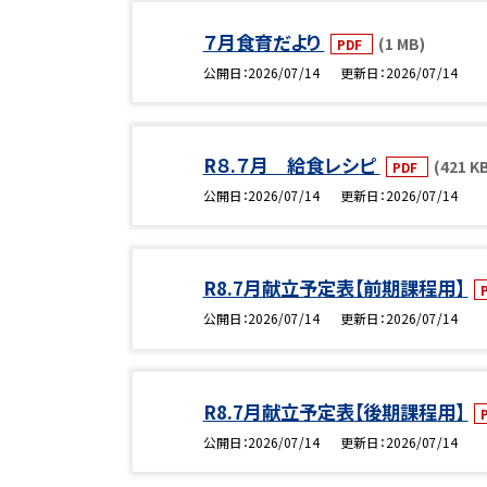
７月食育だより
(1 MB)
PDF
公開日
2026/07/14
更新日
2026/07/14
R８.７月 給食レシピ
(421 K
PDF
公開日
2026/07/14
更新日
2026/07/14
R8.7月献立予定表【前期課程用】
公開日
2026/07/14
更新日
2026/07/14
R8.7月献立予定表【後期課程用】
公開日
2026/07/14
更新日
2026/07/14