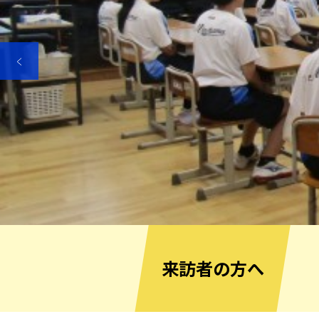
来訪者の方へ