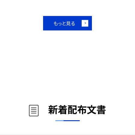
もっと見る
新着配布文書