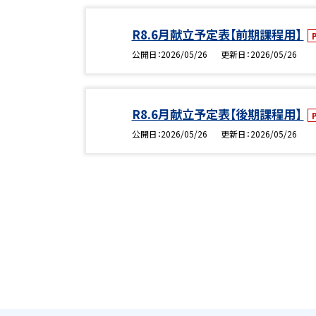
R8.6月献立予定表【前期課程用】
公開日
2026/05/26
更新日
2026/05/26
R8.6月献立予定表【後期課程用】
公開日
2026/05/26
更新日
2026/05/26