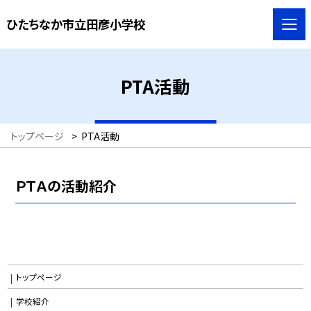
ひたちなか市立田彦小学校
PTA活動
トップページ
>
PTA活動
ＰＴＡの活動紹介
トップページ
学校紹介