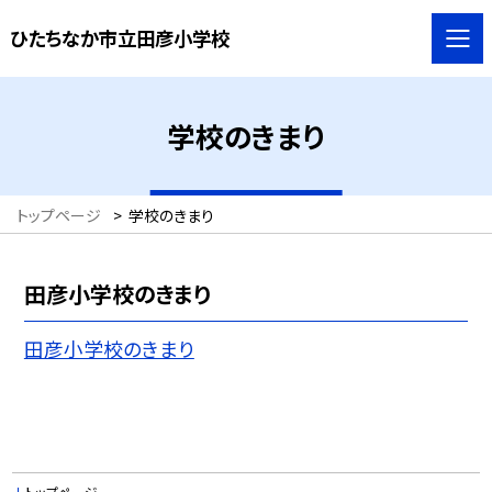
ひたちなか市立田彦小学校
学校のきまり
トップページ
>
学校のきまり
田彦小学校のきまり
田彦小学校のきまり
トップページ