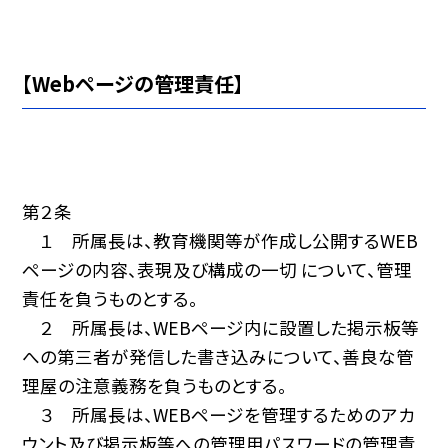
【Webページの管理責任】
第２条
１ 所属長は、教育機関等が作成し公開するWEB
ページの内容、表現及び構成の一切 について、管理
責任を負うものとする。
２ 所属長は、WEBページ内に設置した掲示板等
への第三者が発信した書き込みについて、善良な管
理屋の注意義務を負うものとする。
３ 所属長は、WEBページを管理するためのアカ
ウント及び掲示板等への管理用パスワードの管理責