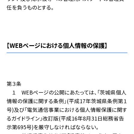
任を負うものとする。
【WEBページにおける個人情報の保護】
第３条
１ WEBページの公開にあたっては、「茨城県個人
情報の保護に関する条例」(平成17年茨城県条例第１
号)及び「電気通信事業における個人情報保護に関す
るガイドライン」改訂版(平成16年8月31日総務省告
示第695号)を厳守しなければならない。