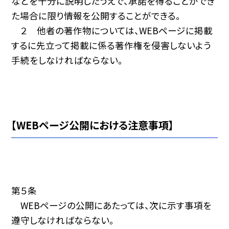
などを十分に説明したうえで、承諾を得ることができ
た場合に限り情報を公開することができる。
２ 他者の著作物については、WEBページに掲載
するに先立って掲載に係る著作権を侵害しないよう
手続をしなければならない。
【WEBページ公開における注意事項】
第５条
WEBページの公開にあたっては、次に示す事項を
遵守しなければならない。