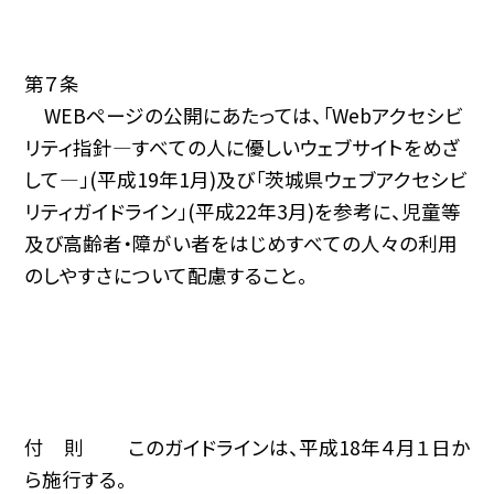
第７条
WEBページの公開にあたっては、「Webアクセシビ
リティ指針—すべての人に優しいウェブサイトをめざ
して—」(平成19年1月)及び「茨城県ウェブアクセシビ
リティガイドライン」(平成22年3月)を参考に、児童等
及び高齢者・障がい者をはじめすべての人々の利用
のしやすさについて配慮すること。
付 則 このガイドラインは、平成18年４月１日か
ら施行する。