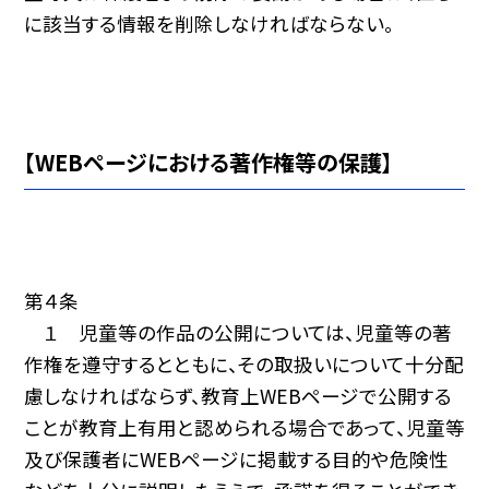
に該当する情報を削除しなければならない。
【WEBページにおける著作権等の保護】
第４条
１ 児童等の作品の公開については、児童等の著
作権を遵守するとともに、その取扱いについて十分配
慮しなければならず、教育上WEBページで公開する
ことが教育上有用と認められる場合であって、児童等
及び保護者にWEBページに掲載する目的や危険性