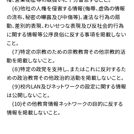
(６)他社の人権を侵害する情報(侮辱、虚偽の情報
の流布、秘密の曝露及び中傷等)、違法な行為の扇
動、差別的表現、わいせつな表現及び反社会的行為
に関する情報等公序良俗に反する事項を掲載しない
こと。
(７)特定の宗教のための宗教教育その他宗教的活
動を掲載しないこと。
(８)特定の政党を支持し、またはこれに反対するた
めの政治教育その他政治的活動を掲載しないこと。
(９)校内LAN及びネットワークの設定に関する情報
は公開しないこと。
(10)その他教育情報ネットワークの目的に反する
情報を掲載しないこと。