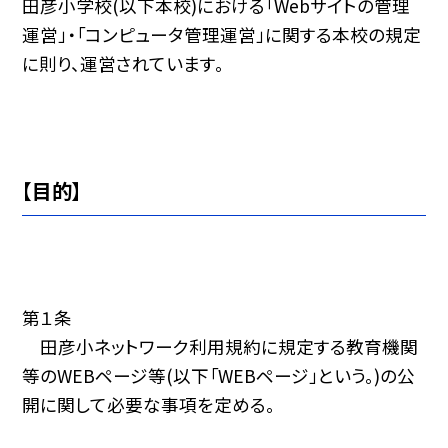
田彦小学校(以下本校)における「Webサイトの管理
運営」・「コンピュータ管理運営」に関する本校の規定
に則り、運営されています。
【目的】
第１条
田彦小ネットワーク利用規約に規定する教育機関
等のWEBページ等(以下「WEBページ」という。)の公
開に関して必要な事項を定める。