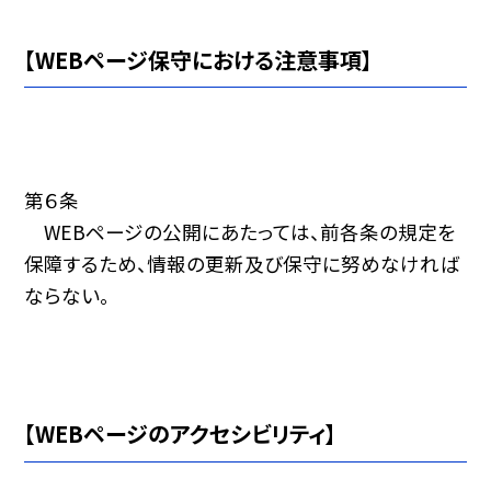
【WEBページ保守における注意事項】
第６条
WEBページの公開にあたっては、前各条の規定を
保障するため、情報の更新及び保守に努めなければ
ならない。
【WEBページのアクセシビリティ】