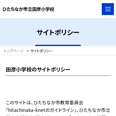
ひたちなか市立田彦小学校
サイトポリシー
トップページ
>
サイトポリシー
田彦小学校のサイトポリシー
このサイトは、ひたちなか市教育委員会
「hitachinaka-knetのガイドライン」、ひたちなか市立