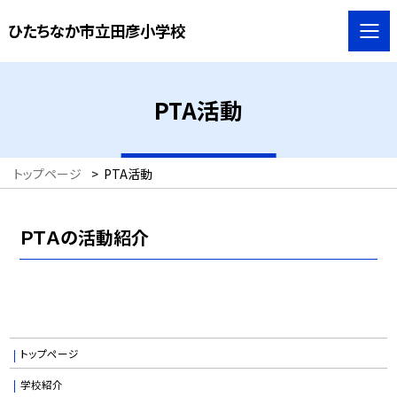
ひたちなか市立田彦小学校
PTA活動
トップページ
>
PTA活動
ＰＴＡの活動紹介
トップページ
学校紹介