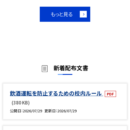
もっと見る
新着配布文書
飲酒運転を防止するための校内ルール
PDF
(380 KB)
公開日
2026/07/29
更新日
2026/07/29