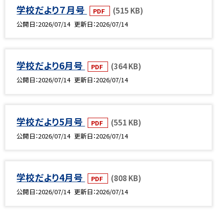
学校だより７月号
(515 KB)
PDF
公開日
2026/07/14
更新日
2026/07/14
学校だより6月号
(364 KB)
PDF
公開日
2026/07/14
更新日
2026/07/14
学校だより5月号
(551 KB)
PDF
公開日
2026/07/14
更新日
2026/07/14
学校だより4月号
(808 KB)
PDF
公開日
2026/07/14
更新日
2026/07/14