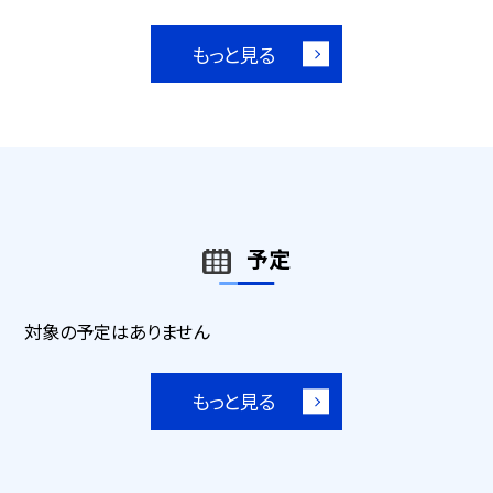
もっと見る
予定
対象の予定はありません
もっと見る