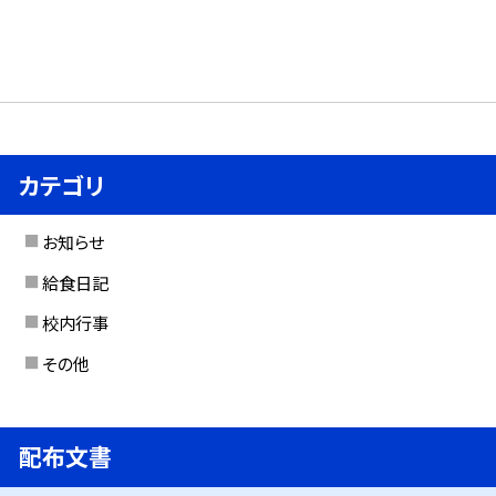
カテゴリ
お知らせ
給食日記
校内行事
その他
配布文書