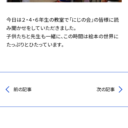
今日は２・４・６年生の教室で「にじの会」の皆様に読
み聞かせをしていただきました。
子供たちと先生も一緒に、この時間は絵本の世界に
たっぷりとひたっています。
前の記事
次の記事