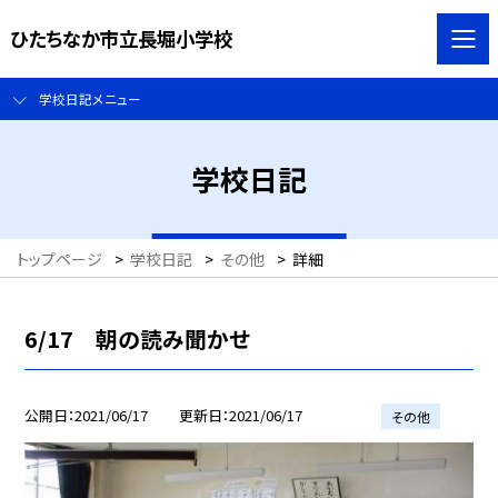
ひたちなか市立長堀小学校
学校日記メニュー
学校日記
トップページ
>
学校日記
>
その他
>
詳細
6/17 朝の読み聞かせ
公開日
2021/06/17
更新日
2021/06/17
その他