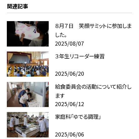
関連記事
８月７日 笑顔サミットに参加しま
した。
2025/08/07
３年生リコーダー練習
2025/06/20
給食委員会の活動について紹介し
ます
2025/06/12
家庭科「ゆでる調理」
2025/06/06