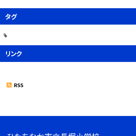
タグ
リンク
RSS