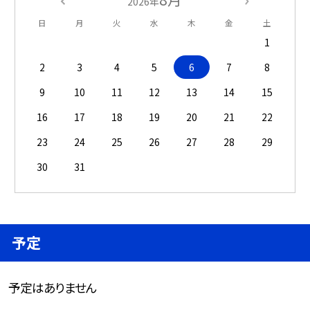
2026年
日
月
火
水
木
金
土
1
2
3
4
5
6
7
8
9
10
11
12
13
14
15
16
17
18
19
20
21
22
23
24
25
26
27
28
29
30
31
予定
予定はありません