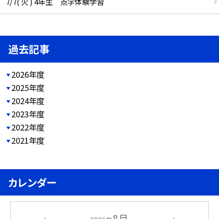
7/7( 火 ) 4年生 点字体験学習
過去記事
2026年度
2025年度
2024年度
2023年度
2022年度
2021年度
カレンダー
8月