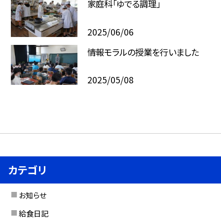
家庭科「ゆでる調理」
2025/06/06
情報モラルの授業を行いました
2025/05/08
カテゴリ
お知らせ
給食日記