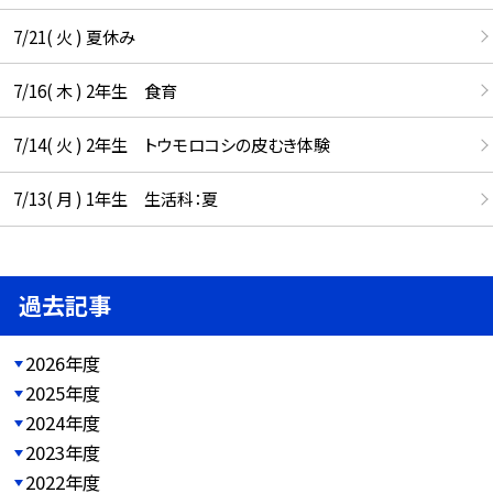
7/21( 火 ) 夏休み
7/16( 木 ) 2年生 食育
7/14( 火 ) 2年生 トウモロコシの皮むき体験
7/13( 月 ) 1年生 生活科：夏
過去記事
2026年度
2025年度
2024年度
2023年度
2022年度