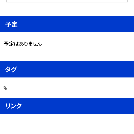
予定
予定はありません
タグ
リンク