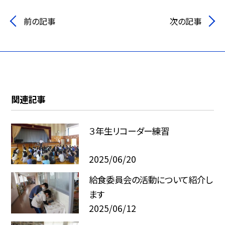
前の記事
次の記事
関連記事
３年生リコーダー練習
2025/06/20
給食委員会の活動について紹介し
ます
2025/06/12