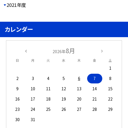
2021年度
カレンダー
8月
2026年
日
月
火
水
木
金
土
1
2
3
4
5
6
7
8
9
10
11
12
13
14
15
16
17
18
19
20
21
22
23
24
25
26
27
28
29
30
31