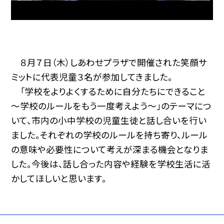
８月７日（木）しあわせプラザで開催された笑顔サ
ミットに代表児童３名が参加してきました。
「学校をよりよくするために自分たちにできること
～学校のルールをもう一度考えよう～」のテーマにつ
いて、市内の小中学校の児童生徒と話し合いを行い
ました。それぞれの学校のルールを持ち寄り、ルール
の意味や必要性について考えが深まる機会となりま
した。今後は、話し合った内容や経験を学校生活に活
かしてほしいと思います。