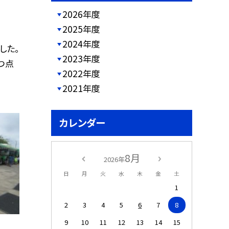
2026年度
2025年度
2024年度
した。
2023年度
つ点
2022年度
2021年度
カレンダー
8月
2026年
日
月
火
水
木
金
土
1
2
3
4
5
6
7
8
9
10
11
12
13
14
15