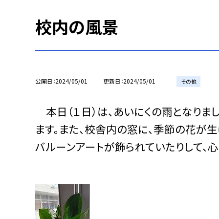
校内の風景
公開日
2024/05/01
更新日
2024/05/01
その他
本日（１日）は、あいにくの雨となりま
ます。また、校舎内の窓に、季節の花が
バルーンアートが飾られていたりして、