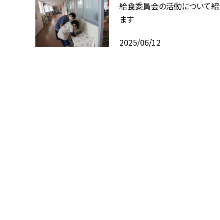
給食委員会の活動について紹
ます
2025/06/12