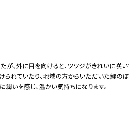
したが、外に目を向けると、ツツジがきれいに咲い
生けられていたり、地域の方からいただいた鯉のぼ
心に潤いを感じ、温かい気持ちになります。