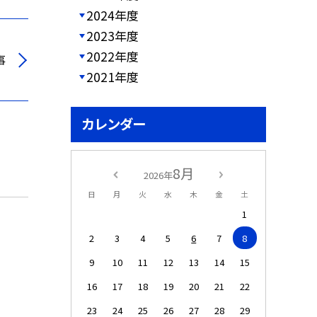
2024年度
2023年度
2022年度
事
2021年度
カレンダー
8月
2026年
日
月
火
水
木
金
土
1
2
3
4
5
6
7
8
9
10
11
12
13
14
15
16
17
18
19
20
21
22
23
24
25
26
27
28
29