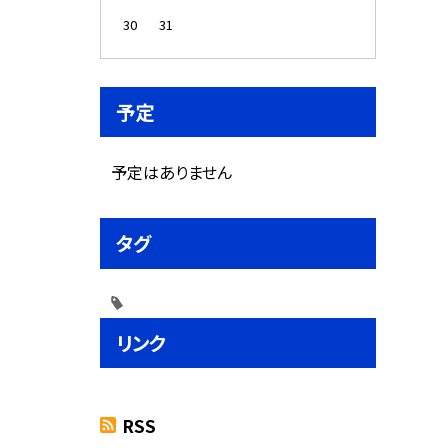
30
31
予定
予定はありません
タグ
リンク
RSS