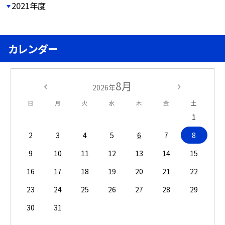
2021年度
カレンダー
8月
2026年
日
月
火
水
木
金
土
1
2
3
4
5
6
7
8
9
10
11
12
13
14
15
16
17
18
19
20
21
22
23
24
25
26
27
28
29
30
31