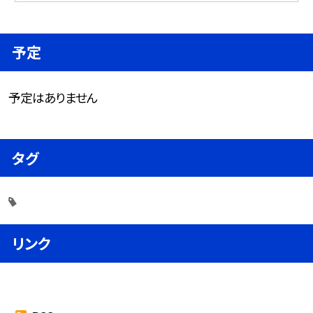
予定
予定はありません
タグ
リンク