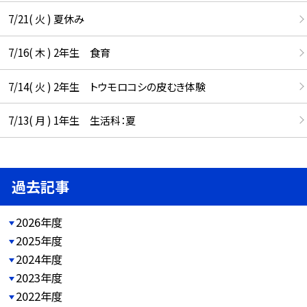
7/21( 火 ) 夏休み
7/16( 木 ) 2年生 食育
7/14( 火 ) 2年生 トウモロコシの皮むき体験
7/13( 月 ) 1年生 生活科：夏
過去記事
2026年度
2025年度
2024年度
2023年度
2022年度