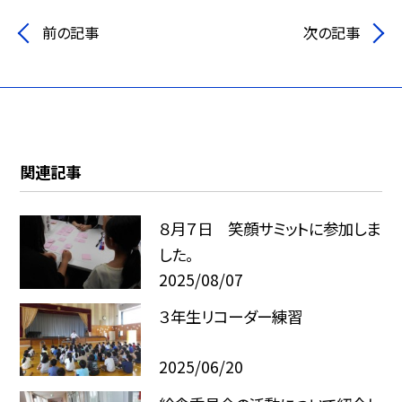
前の記事
次の記事
関連記事
８月７日 笑顔サミットに参加しま
した。
2025/08/07
３年生リコーダー練習
2025/06/20