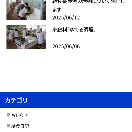
給食委員会の活動について紹介し
ます
2025/06/12
家庭科「ゆでる調理」
2025/06/06
カテゴリ
お知らせ
給食日記