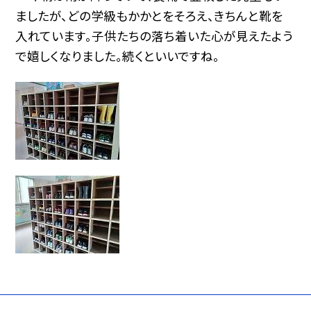
ましたが、どの学級もかかとをそろえ、きちんと靴を
入れています。子供たちの落ち着いた心が見えたよう
で嬉しくなりました。続くといいですね。