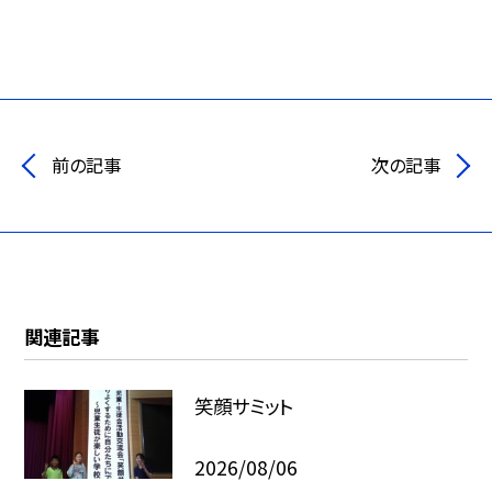
前の記事
次の記事
関連記事
笑顔サミット
2026/08/06