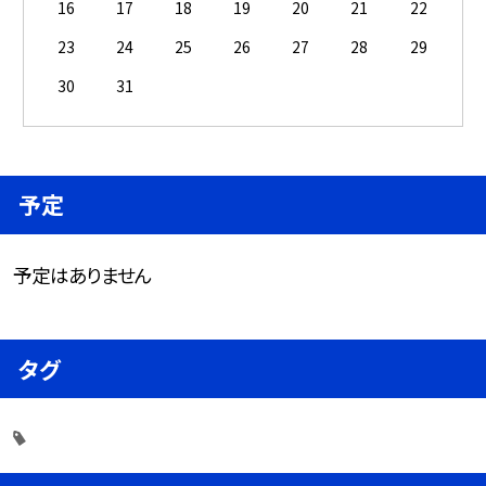
16
17
18
19
20
21
22
23
24
25
26
27
28
29
30
31
予定
予定はありません
タグ