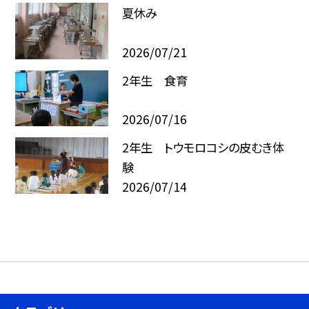
夏休み
2026/07/21
2年生 食育
2026/07/16
2年生 トウモロコシの皮むき体
験
2026/07/14