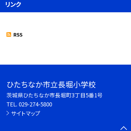
リンク
RSS
ひたちなか市立長堀小学校
茨城県ひたちなか市長堀町3丁目5番1号
TEL.
029-274-5800
サイトマップ