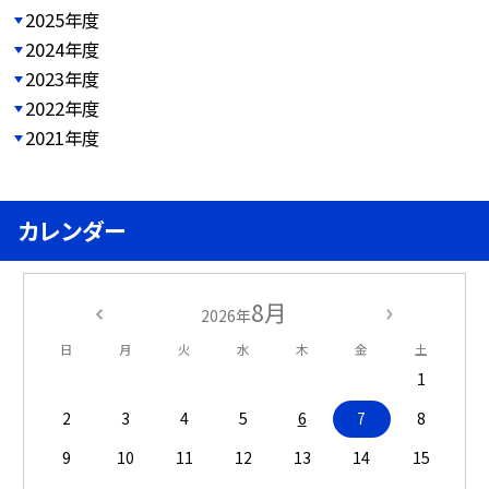
2025年度
2024年度
2023年度
2022年度
2021年度
カレンダー
8月
2026年
日
月
火
水
木
金
土
1
2
3
4
5
6
7
8
9
10
11
12
13
14
15