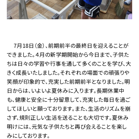
7月18日（金）、前期前半の最終日を迎えることが
できました。４月の新学期開始から今日まで、子供た
ちは日々の学習や行事を通して多くのことを学び、大
きく成長いたしました。それぞれの場面での頑張りや
笑顔が印象的で、充実した前期前半となりました。明
日からは、いよいよ夏休みに入ります。長期休業中
も、健康と安全に十分留意して、充実した毎日を過ご
してほしいと願っております。また、生活のリズムを崩
さず、規則正しい生活を送ることも大切です。夏休み
明けには、元気な子供たちと再び会えることを楽し
みにしております。