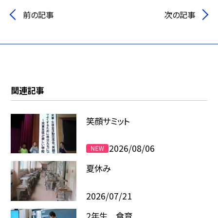
前の記事
次の記事
関連記事
笑顔サミット
2026/08/06
夏休み
2026/07/21
2年生 食育