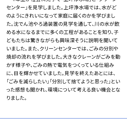
センター」を見学しました。上坪浄水場では、水がど
のようにきれいになって家庭に届くのかを学びまし
た。沈でん池やろ過装置の見学を通して、川の水が飲
める水になるまでに多くの工程があることを知り、子
どもたちは驚きながらも興味深そうに説明を聞いて
いました。また、クリーンセンターでは、ごみの分別や
焼却の流れを学びました。大きなクレーンがごみを動
かす様子や、ごみの熱で電気をつくっている仕組み
に、目を輝かせていました。見学を終えたあとには、
「ごみを減らしたい」「分別して捨てようと思った」とい
った感想も聞かれ、環境について考える良い機会とな
りました。