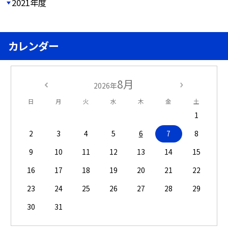
2021年度
カレンダー
8月
2026年
日
月
火
水
木
金
土
1
2
3
4
5
6
7
8
9
10
11
12
13
14
15
16
17
18
19
20
21
22
23
24
25
26
27
28
29
30
31