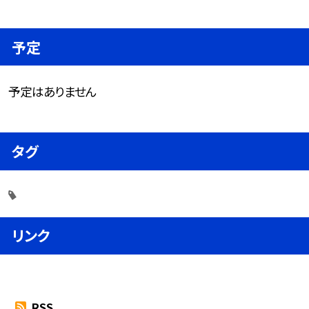
予定
予定はありません
タグ
リンク
RSS