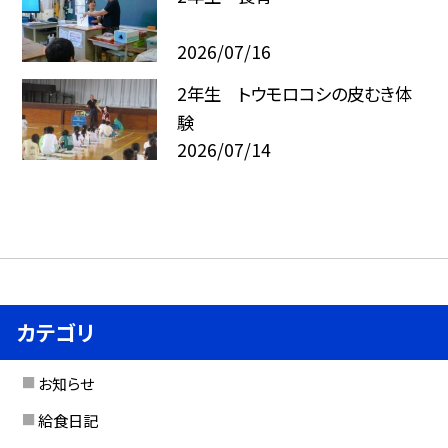
2026/07/16
2年生 トウモロコシの皮むき体
験
2026/07/14
カテゴリ
お知らせ
給食日記