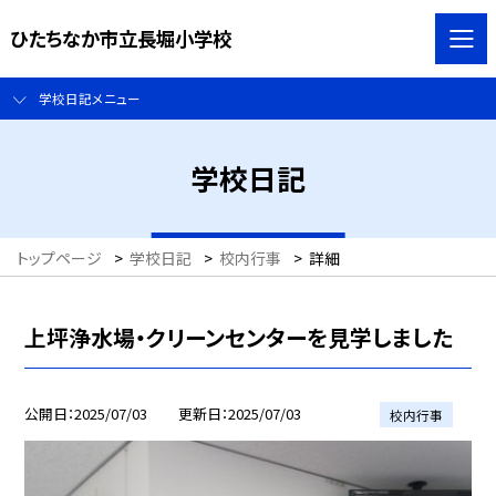
ひたちなか市立長堀小学校
学校日記メニュー
学校日記
トップページ
>
学校日記
>
校内行事
>
詳細
上坪浄水場・クリーンセンターを見学しました
公開日
2025/07/03
更新日
2025/07/03
校内行事