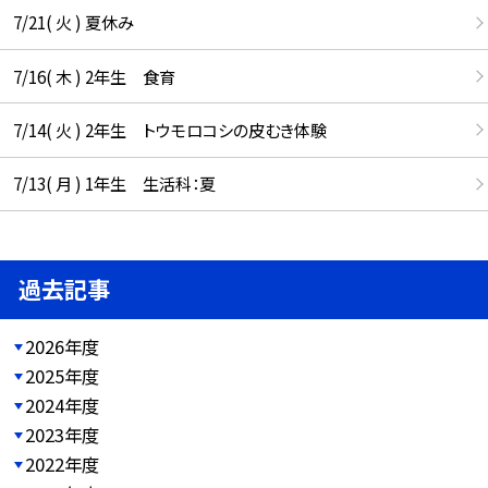
7/21( 火 ) 夏休み
7/16( 木 ) 2年生 食育
7/14( 火 ) 2年生 トウモロコシの皮むき体験
7/13( 月 ) 1年生 生活科：夏
過去記事
2026年度
2025年度
2024年度
2023年度
2022年度