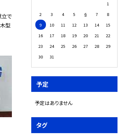
1
2
3
4
5
6
7
8
献立で
の木型
9
10
11
12
13
14
15
16
17
18
19
20
21
22
23
24
25
26
27
28
29
30
31
予定
予定はありません
タグ