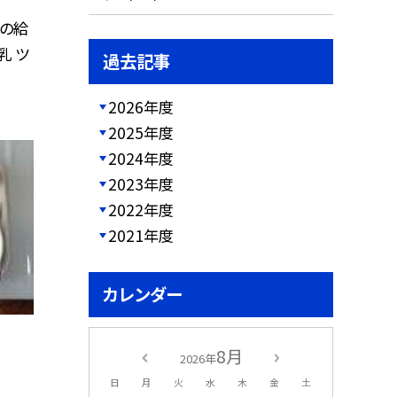
日の給
乳 ツ
過去記事
2026年度
2025年度
2024年度
2023年度
2022年度
2021年度
カレンダー
8月
2026年
日
月
火
水
木
金
土