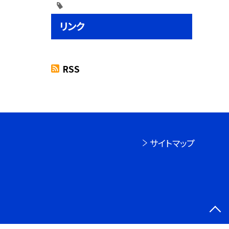
リンク
RSS
サイトマップ