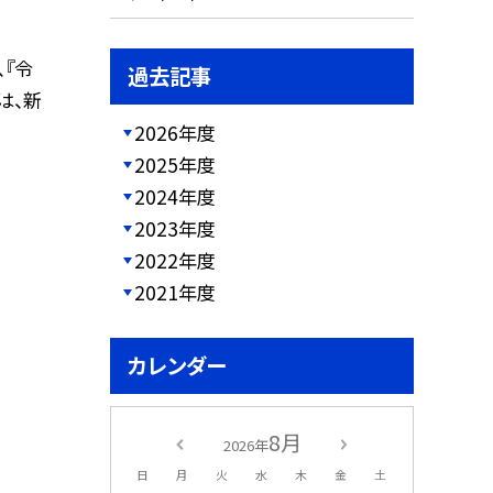
、『令
過去記事
は、新
2026年度
2025年度
2024年度
2023年度
2022年度
2021年度
カレンダー
8月
2026年
日
月
火
水
木
金
土