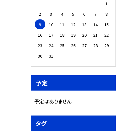
1
2
3
4
5
6
7
8
9
10
11
12
13
14
15
16
17
18
19
20
21
22
23
24
25
26
27
28
29
30
31
予定
予定はありません
タグ