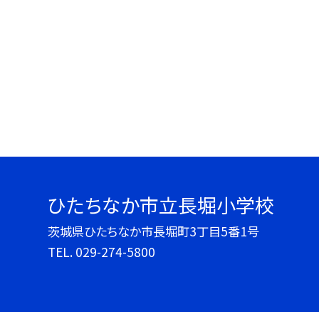
ひたちなか市立長堀小学校
茨城県ひたちなか市長堀町3丁目5番1号
TEL.
029-274-5800