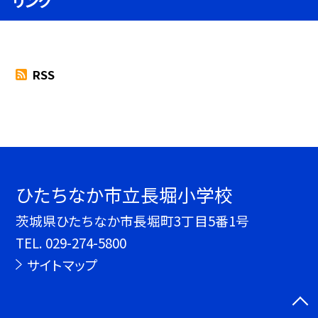
リンク
RSS
ひたちなか市立長堀小学校
茨城県ひたちなか市長堀町3丁目5番1号
TEL.
029-274-5800
サイトマップ