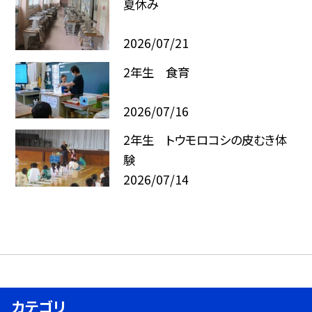
夏休み
2026/07/21
2年生 食育
2026/07/16
2年生 トウモロコシの皮むき体
験
2026/07/14
カテゴリ