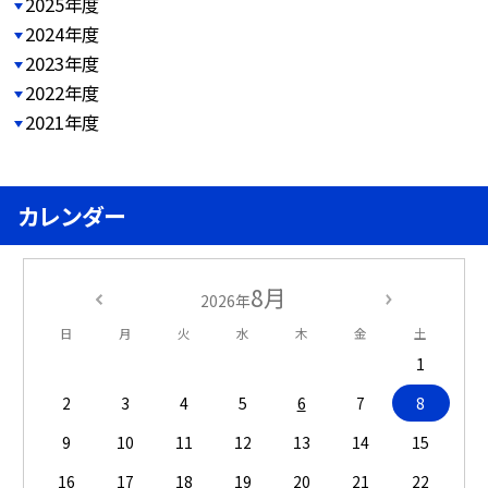
2025年度
2024年度
2023年度
2022年度
2021年度
カレンダー
8月
2026年
日
月
火
水
木
金
土
1
2
3
4
5
6
7
8
9
10
11
12
13
14
15
16
17
18
19
20
21
22