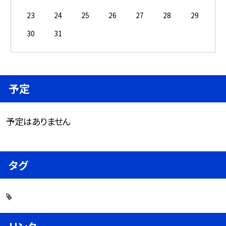
23
24
25
26
27
28
29
30
31
予定
予定はありません
タグ