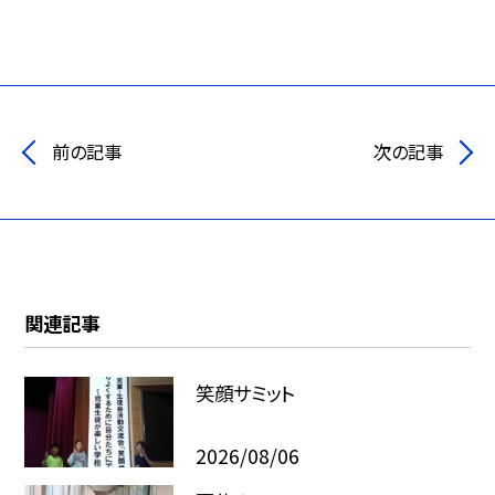
前の記事
次の記事
関連記事
笑顔サミット
2026/08/06