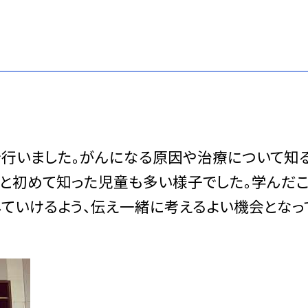
会を行いました。がんになる原因や治療について知
と初めて知った児童も多い様子でした。学んだ
ていけるよう、伝え一緒に考えるよい機会となっ