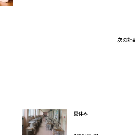
次の記
夏休み