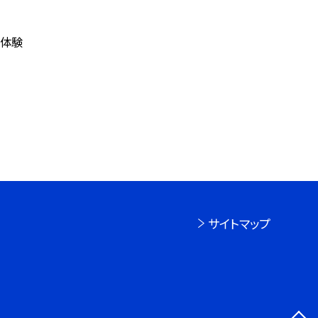
き体験
サイトマップ