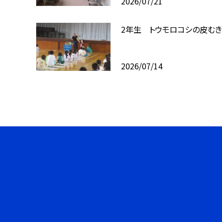
2026/07/21
2年生 トウモロコシの皮む
2026/07/14