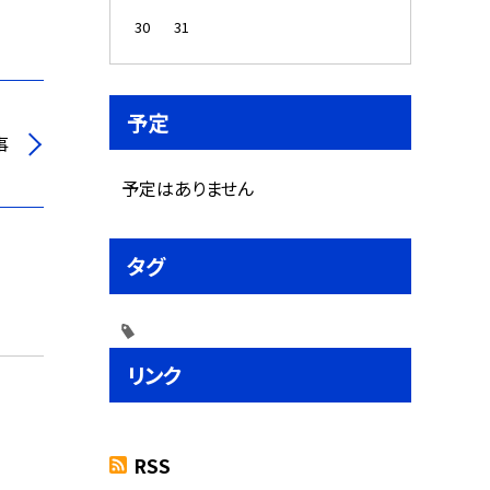
30
31
予定
事
予定はありません
タグ
リンク
RSS