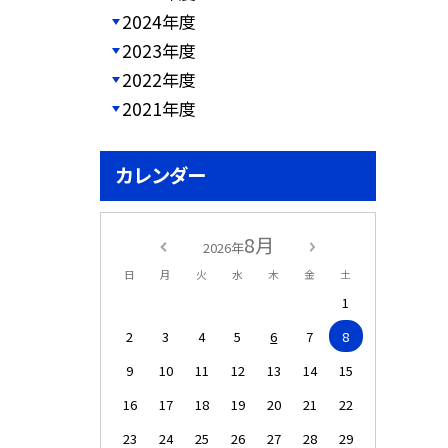
2024年度
2023年度
2022年度
2021年度
カレンダー
8月
2026年
日
月
火
水
木
金
土
1
2
3
4
5
6
7
8
9
10
11
12
13
14
15
16
17
18
19
20
21
22
23
24
25
26
27
28
29