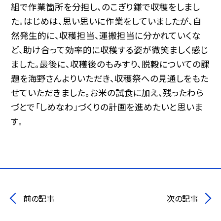
組で作業箇所を分担し、のこぎり鎌で収穫をしまし
た。はじめは、思い思いに作業をしていましたが、自
然発生的に、収穫担当、運搬担当に分かれていくな
ど、助け合って効率的に収穫する姿が微笑ましく感じ
ました。最後に、収穫後のもみすり、脱穀についての課
題を海野さんよりいただき、収穫祭への見通しをもた
せていただきました。お米の試食に加え、残ったわら
づとで「しめなわ」づくりの計画を進めたいと思いま
す。
前の記事
次の記事