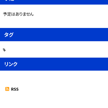
予定はありません
タグ
リンク
RSS