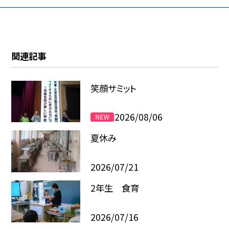
関連記事
笑顔サミット
2026/08/06
夏休み
2026/07/21
2年生 食育
2026/07/16