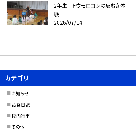
2年生 トウモロコシの皮むき体
験
2026/07/14
カテゴリ
お知らせ
給食日記
校内行事
その他