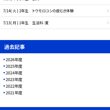
7/14( 火 ) 2年生 トウモロコシの皮むき体験
7/13( 月 ) 1年生 生活科：夏
過去記事
2026年度
2025年度
2024年度
2023年度
2022年度
2021年度