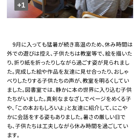
+1
9月に入っても猛暑が続き高温のため、休み時間は
外での遊びは控え、子供たちは教室等で、絵を描いた
り、折り紙を折ったりしながら過ごす姿が見られまし
た。完成した絵や作品を友達に見せ合ったり、おしゃ
べりしたりする子供たちの声が、教室を明るくしてい
ました。図書室では、静かに本の世界に入り込む子供
たちがいました。真剣なまなざしでページをめくる子
や、「この本おもしろいよ」と友達に紹介して、にこや
かに会話をする姿もありました。暑さの厳しい日で
も、子供たちは工夫しながら休み時間を過ごしてい
ます。