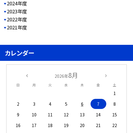
2024年度
2023年度
2022年度
2021年度
カレンダー
8月
2026年
日
月
火
水
木
金
土
1
2
3
4
5
6
7
8
9
10
11
12
13
14
15
16
17
18
19
20
21
22