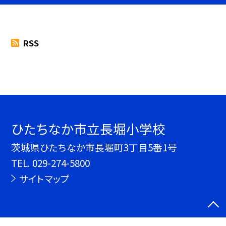
RSS
ひたちなか市立長堀小学校
茨城県ひたちなか市長堀町3丁目5番1号
TEL.
029-274-5800
サイトマップ