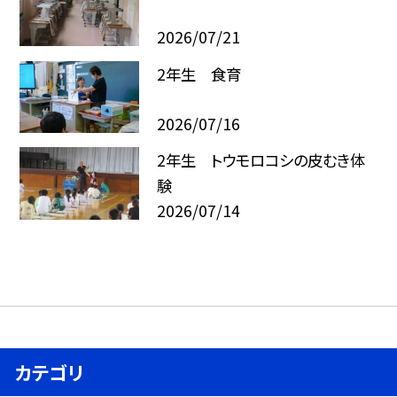
2026/07/21
2年生 食育
2026/07/16
2年生 トウモロコシの皮むき体
験
2026/07/14
カテゴリ