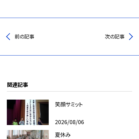
前の記事
次の記事
関連記事
笑顔サミット
2026/08/06
夏休み