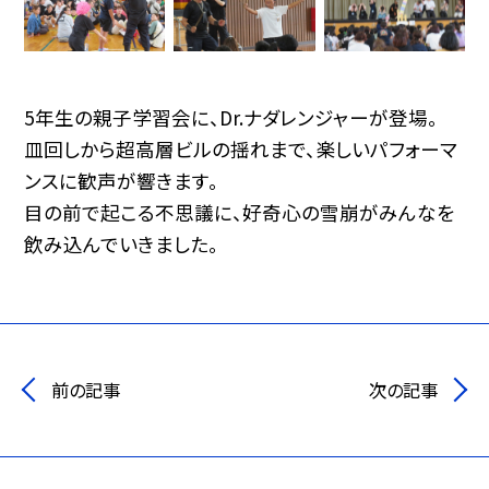
5年生の親子学習会に、Dr.ナダレンジャーが登場。
皿回しから超高層ビルの揺れまで、楽しいパフォーマ
ンスに歓声が響きます。
目の前で起こる不思議に、好奇心の雪崩がみんなを
飲み込んでいきました。
前の記事
次の記事