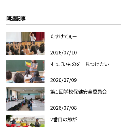
関連記事
たすけてぇー
2026/07/10
すっごいものを 見つけたい
2026/07/09
第１回学校保健安全委員会
2026/07/08
2番目の節が