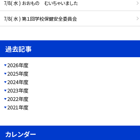
7/8( 水 ) おおもの むいちゃいました
7/8( 水 ) 第１回学校保健安全委員会
過去記事
2026年度
2025年度
2024年度
2023年度
2022年度
2021年度
カレンダー