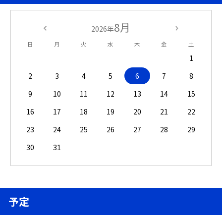
8月
2026年
日
月
火
水
木
金
土
1
2
3
4
5
6
7
8
9
10
11
12
13
14
15
16
17
18
19
20
21
22
23
24
25
26
27
28
29
30
31
予定