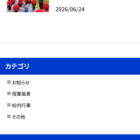
2026/06/24
カテゴリ
お知らせ
授業風景
校内行事
その他