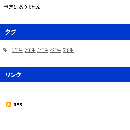
予定はありません
タグ
1年生
2年生
3年生
4年生
5年生
リンク
RSS