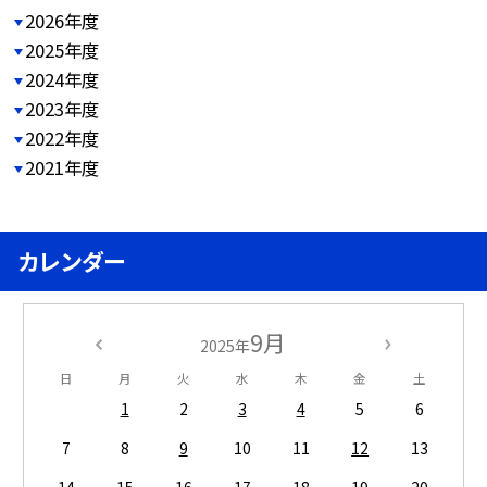
2026年度
2025年度
2024年度
2023年度
2022年度
2021年度
カレンダー
9月
2025年
日
月
火
水
木
金
土
1
2
3
4
5
6
7
8
9
10
11
12
13
14
15
16
17
18
19
20