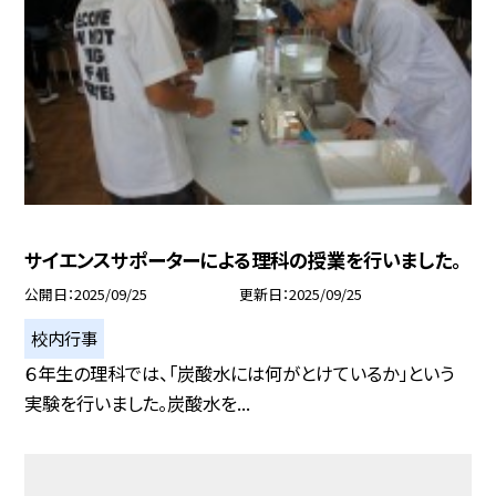
サイエンスサポーターによる理科の授業を行いました。
公開日
2025/09/25
更新日
2025/09/25
校内行事
６年生の理科では、「炭酸水には何がとけているか」という
実験を行いました。炭酸水を...