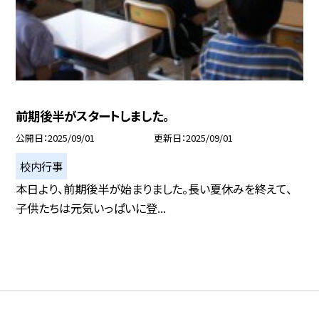
前期後半がスタートしました。
公開日
2025/09/01
更新日
2025/09/01
校内行事
本日より、前期後半が始まりました。長い夏休みを終えて、
子供たちは元気いっぱいに登...