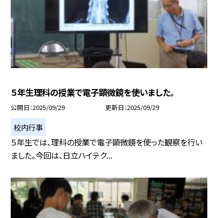
５年生理科の授業で電子顕微鏡を使いました。
公開日
2025/09/29
更新日
2025/09/29
校内行事
５年生では、理科の授業で電子顕微鏡を使った観察を行い
ました。今回は、日立ハイテク...