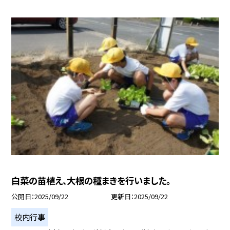
白菜の苗植え、大根の種まきを行いました。
公開日
2025/09/22
更新日
2025/09/22
校内行事