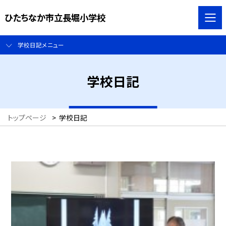
ひたちなか市立長堀小学校
学校日記メニュー
学校日記
トップページ
>
学校日記