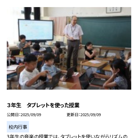
３年生 タブレットを使った授業
公開日
2025/09/09
更新日
2025/09/09
校内行事
3年生の音楽の授業では、タブレットを使いながらリズムの