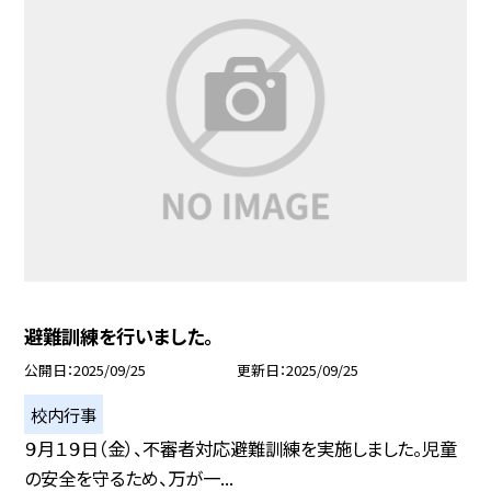
避難訓練を行いました。
公開日
2025/09/25
更新日
2025/09/25
校内行事
９月１９日（金）、不審者対応避難訓練を実施しました。児童
の安全を守るため、万が一...