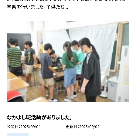
学習を行いました。子供たち...
なかよし班活動がありました。
公開日
2025/09/04
更新日
2025/09/04