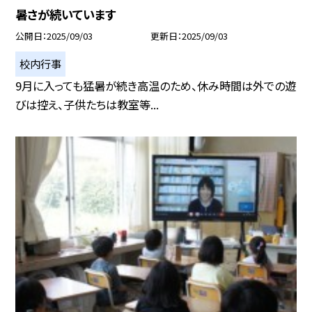
暑さが続いています
公開日
2025/09/03
更新日
2025/09/03
校内行事
9月に入っても猛暑が続き高温のため、休み時間は外での遊
びは控え、子供たちは教室等...