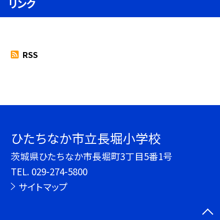
リンク
RSS
ひたちなか市立長堀小学校
茨城県ひたちなか市長堀町3丁目5番1号
TEL.
029-274-5800
サイトマップ