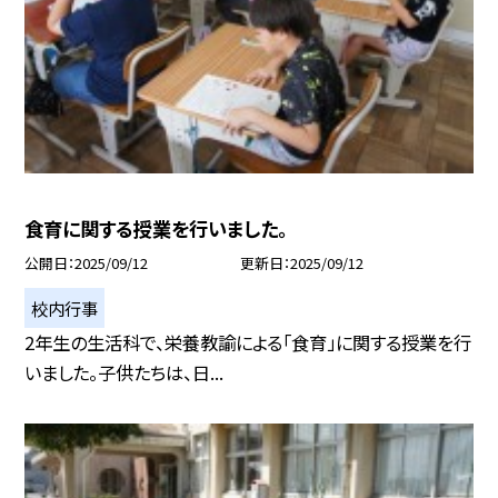
食育に関する授業を行いました。
公開日
2025/09/12
更新日
2025/09/12
校内行事
2年生の生活科で、栄養教諭による「食育」に関する授業を行
いました。子供たちは、日...