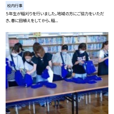
校内行事
５年生が稲刈りを行いました。地域の方にご協力をいただ
き、春に田植えをしてから、稲...