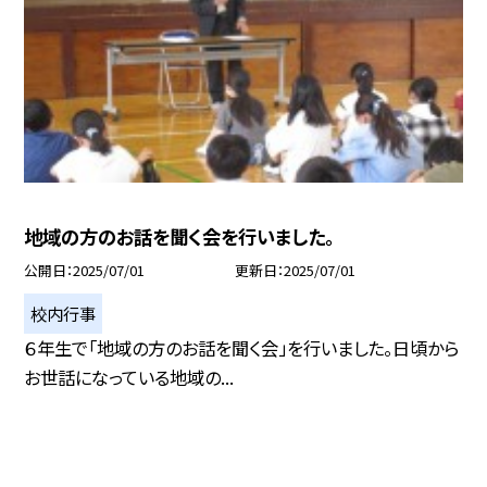
地域の方のお話を聞く会を行いました。
公開日
2025/07/01
更新日
2025/07/01
校内行事
６年生で「地域の方のお話を聞く会」を行いました。日頃から
お世話になっている地域の...