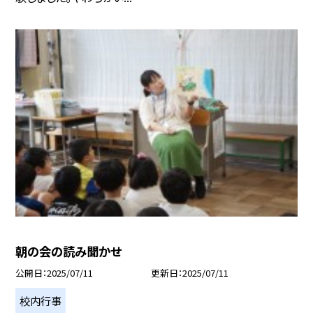
朝の会の読み聞かせ
公開日
2025/07/11
更新日
2025/07/11
校内行事