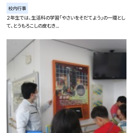
校内行事
２年生では、生活科の学習「やさいをそだてよう」の一環とし
て、とうもろこしの皮むき...