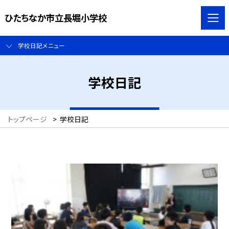
ひたちなか市立長堀小学校
学校日記メニュー
学校日記
トップページ
>
学校日記