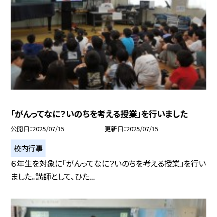
「がんってなに？いのちを考える授業」を行いました
公開日
2025/07/15
更新日
2025/07/15
校内行事
６年生を対象に「がんってなに？いのちを考える授業」を行い
ました。講師として、ひた...