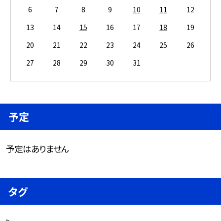
6
7
8
9
10
11
12
13
14
15
16
17
18
19
20
21
22
23
24
25
26
27
28
29
30
31
予定
予定はありません
タグ