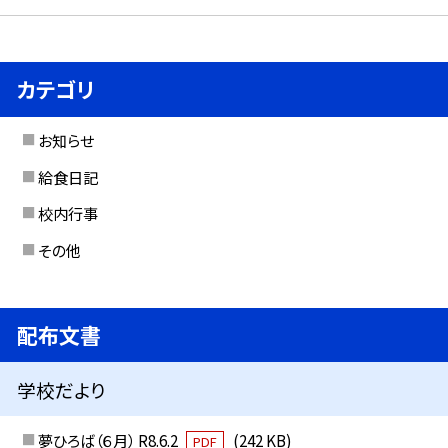
カテゴリ
お知らせ
給食日記
校内行事
その他
配布文書
学校だより
夢ひろば（６月） R8.6.2
(242 KB)
PDF