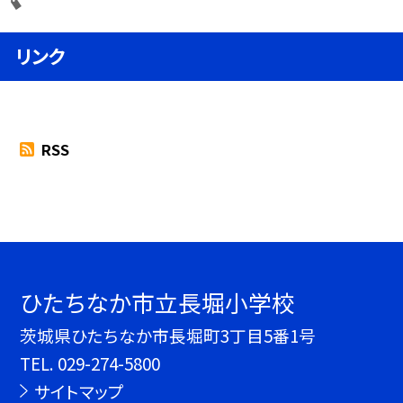
リンク
RSS
ひたちなか市立長堀小学校
茨城県ひたちなか市長堀町3丁目5番1号
TEL.
029-274-5800
サイトマップ