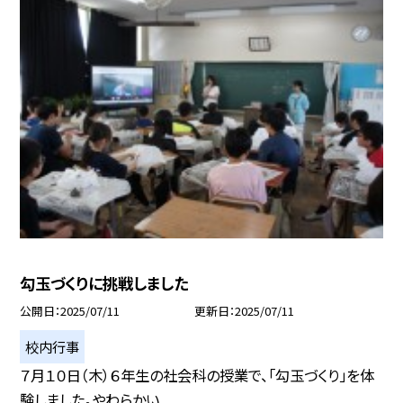
勾玉づくりに挑戦しました
公開日
2025/07/11
更新日
2025/07/11
校内行事
７月１０日（木）６年生の社会科の授業で、「勾玉づくり」を体
験しました。やわらかい...