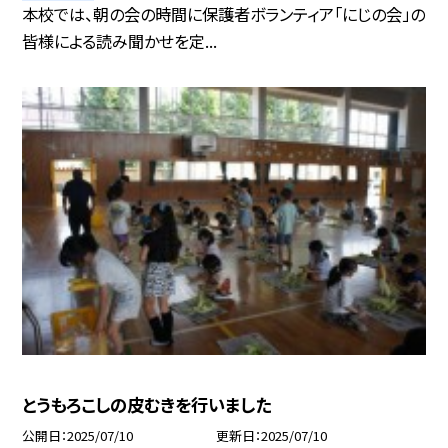
本校では、朝の会の時間に保護者ボランティア「にじの会」の
皆様による読み聞かせを定...
とうもろこしの皮むきを行いました
公開日
2025/07/10
更新日
2025/07/10