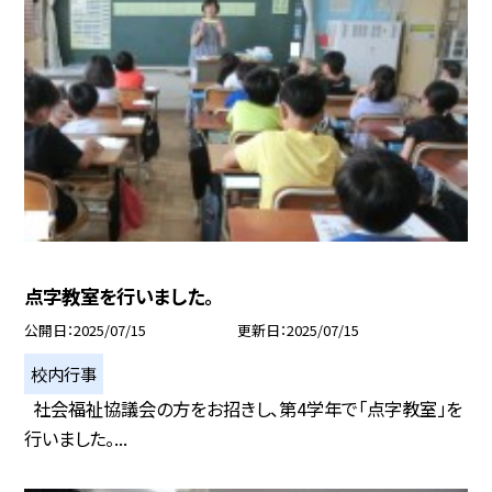
点字教室を行いました。
公開日
2025/07/15
更新日
2025/07/15
校内行事
社会福祉協議会の方をお招きし、第4学年で「点字教室」を
行いました。...