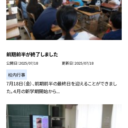
前期前半が終了しました
公開日
2025/07/18
更新日
2025/07/18
校内行事
7月18日（金）、前期前半の最終日を迎えることができまし
た。４月の新学期開始から...