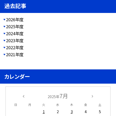
過去記事
2026年度
2025年度
2024年度
2023年度
2022年度
2021年度
カレンダー
7月
2025年
日
月
火
水
木
金
土
1
2
3
4
5