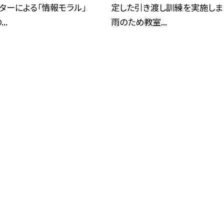
ターによる「情報モラル」
定した引き渡し訓練を実施しま
..
雨のため教室...