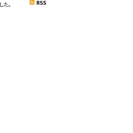
RSS
した。