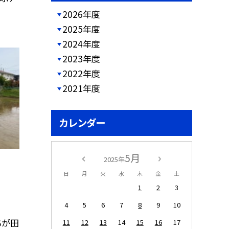
2026年度
2025年度
2024年度
2023年度
2022年度
2021年度
カレンダー
5月
2025年
日
月
火
水
木
金
土
1
2
3
4
5
6
7
8
9
10
ちが田
11
12
13
14
15
16
17