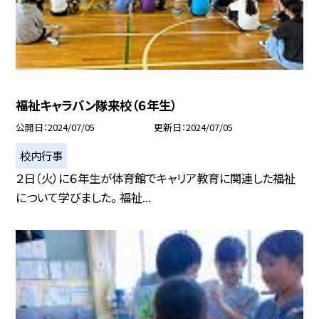
福祉キャラバン隊来校（６年生）
公開日
2024/07/05
更新日
2024/07/05
校内行事
２日（火）に６年生が体育館でキャリア教育に関連した福祉
について学びました。 福祉...