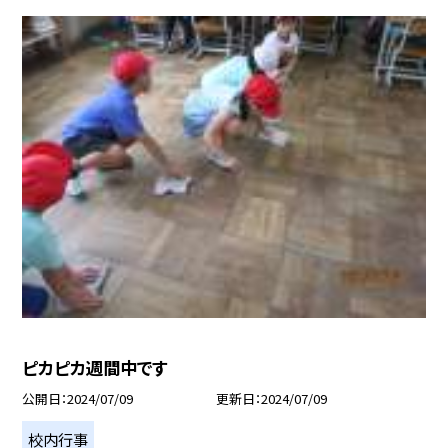
ピカピカ週間中です
公開日
2024/07/09
更新日
2024/07/09
校内行事