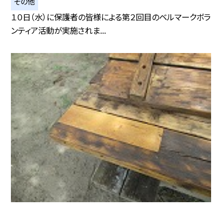
その他
１０日（水）に保護者の皆様による第２回目のベルマークボラ
ンティア活動が実施されま...