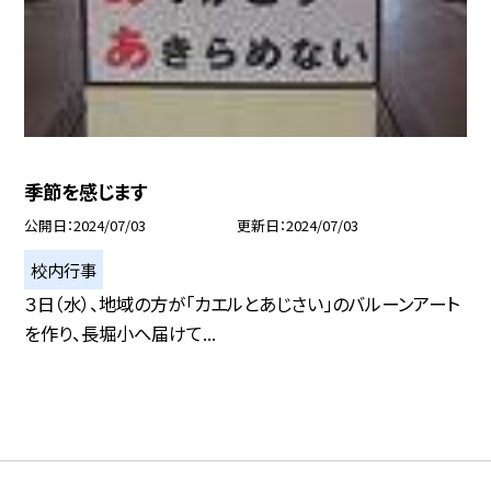
季節を感じます
公開日
2024/07/03
更新日
2024/07/03
校内行事
３日（水）、地域の方が「カエルとあじさい」のバルーンアート
を作り、長堀小へ届けて...