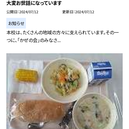
大変お世話になっています
公開日
2024/07/12
更新日
2024/07/12
お知らせ
本校は、たくさんの地域の方々に支えられています。その一
つに、「かぜの会」のみなさ...