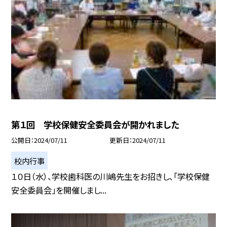
第１回 学校保健安全委員会が開かれました
公開日
2024/07/11
更新日
2024/07/11
校内行事
１０日（水）、学校歯科医の川嶋先生をお招きし、「学校保健
安全委員会」を開催しまし...