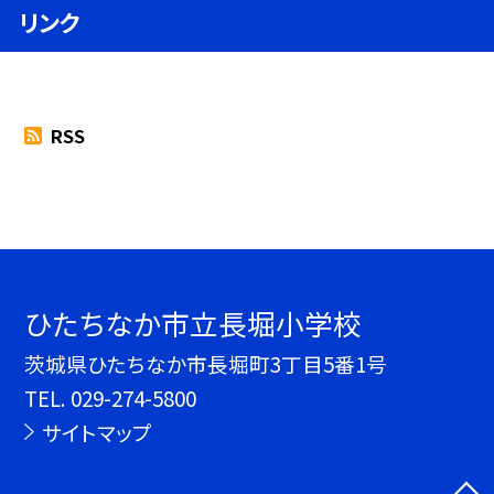
リンク
RSS
ひたちなか市立長堀小学校
茨城県ひたちなか市長堀町3丁目5番1号
TEL.
029-274-5800
サイトマップ