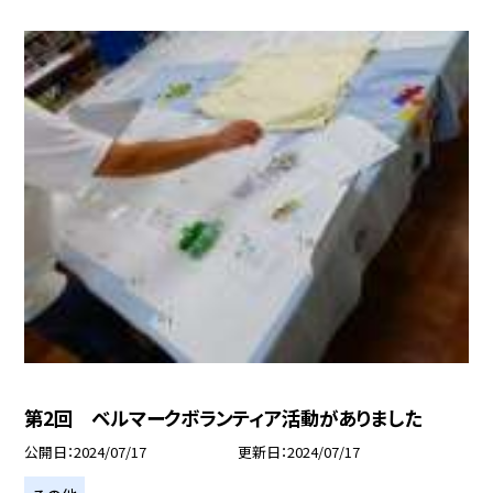
第2回 ベルマークボランティア活動がありました
公開日
2024/07/17
更新日
2024/07/17