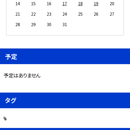
14
15
16
17
18
19
20
21
22
23
24
25
26
27
28
29
30
31
予定
予定はありません
タグ