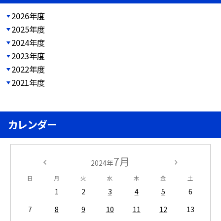
2026年度
2025年度
2024年度
2023年度
2022年度
2021年度
カレンダー
7月
2024年
日
月
火
水
木
金
土
1
2
3
4
5
6
7
8
9
10
11
12
13