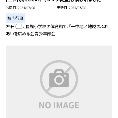
公開日
2024/07/08
更新日
2024/07/08
校内行事
29日（土）、長堀小学校の体育館で、「一中地区地域のふれ
あいを広める会青少年部会...