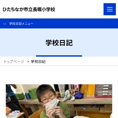
ひたちなか市立長堀小学校
学校日記メニュー
学校日記
トップページ
>
学校日記