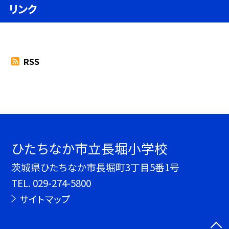
リンク
RSS
ひたちなか市立長堀小学校
茨城県ひたちなか市長堀町3丁目5番1号
TEL.
029-274-5800
サイトマップ