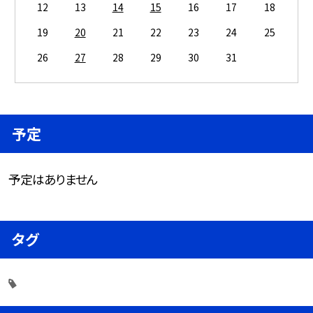
12
13
14
15
16
17
18
19
20
21
22
23
24
25
26
27
28
29
30
31
予定
予定はありません
タグ