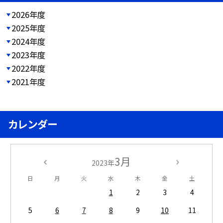
2026年度
2025年度
2024年度
2023年度
2022年度
2021年度
カレンダー
3月
2023年
日
月
火
水
木
金
土
1
2
3
4
5
6
7
8
9
10
11