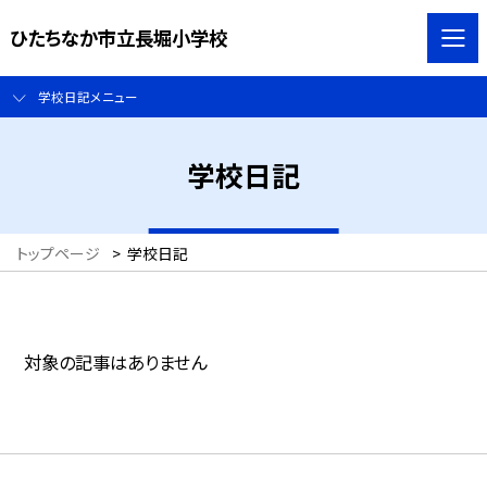
ひたちなか市立長堀小学校
学校日記メニュー
学校日記
トップページ
>
学校日記
対象の記事はありません