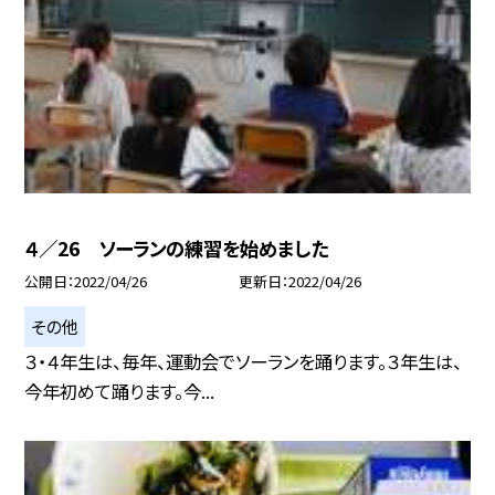
４／26 ソーランの練習を始めました
公開日
2022/04/26
更新日
2022/04/26
その他
３・４年生は、毎年、運動会でソーランを踊ります。３年生は、
今年初めて踊ります。今...