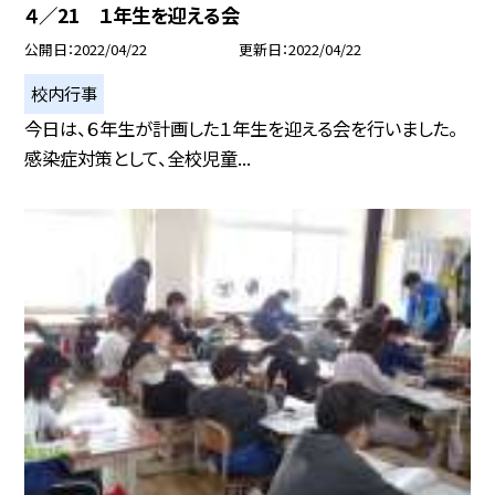
４／21 １年生を迎える会
公開日
2022/04/22
更新日
2022/04/22
校内行事
今日は、６年生が計画した１年生を迎える会を行いました。
感染症対策として、全校児童...