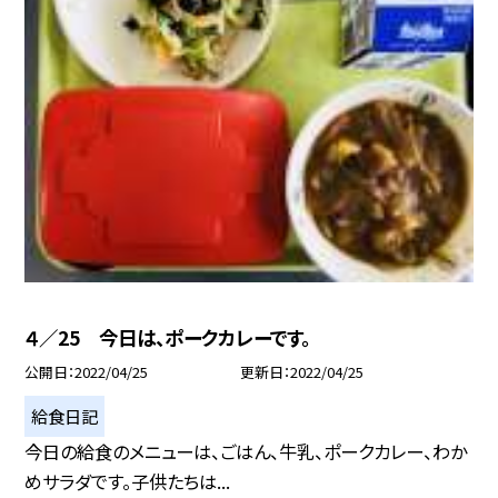
４／25 今日は、ポークカレーです。
公開日
2022/04/25
更新日
2022/04/25
給食日記
今日の給食のメニューは、ごはん、牛乳、ポークカレー、わか
めサラダです。子供たちは...