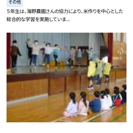
その他
５年生は、海野農園さんの協力により、米作りを中心とした
総合的な学習を実施していま...