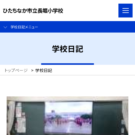
ひたちなか市立長堀小学校
学校日記メニュー
学校日記
トップページ
>
学校日記