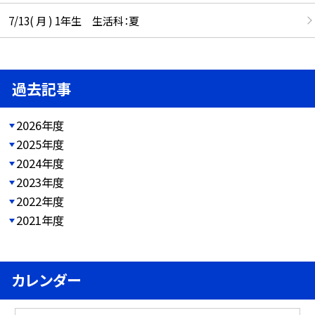
7/13( 月 ) 1年生 生活科：夏
過去記事
2026年度
2025年度
2024年度
2023年度
2022年度
2021年度
カレンダー