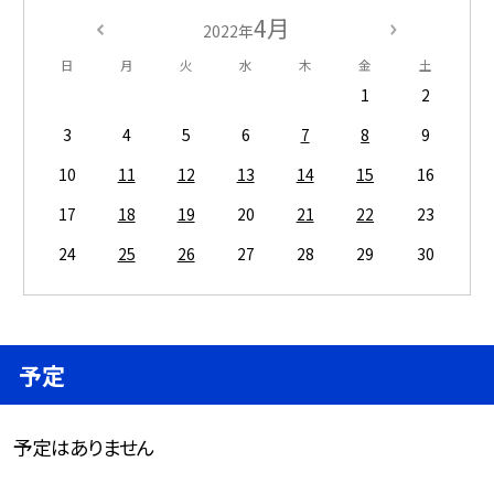
4月
2022年
日
月
火
水
木
金
土
1
2
3
4
5
6
7
8
9
10
11
12
13
14
15
16
17
18
19
20
21
22
23
24
25
26
27
28
29
30
予定
予定はありません