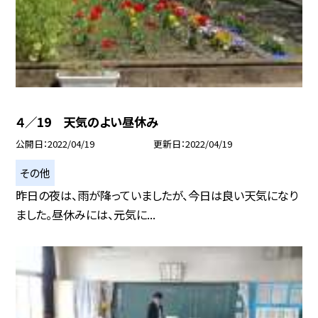
４／19 天気のよい昼休み
公開日
2022/04/19
更新日
2022/04/19
その他
昨日の夜は、雨が降っていましたが、今日は良い天気になり
ました。昼休みには、元気に...