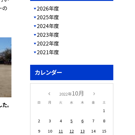
ーの
2026年度
2025年度
2024年度
2023年度
2022年度
2021年度
カレンダー
10月
2022年
日
月
火
水
木
金
土
した。
1
2
3
4
5
6
7
8
9
10
11
12
13
14
15