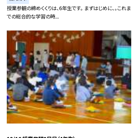
授業参観の締めくくりは、6年生です。 まずはじめに、。これま
での総合的な学習の時...