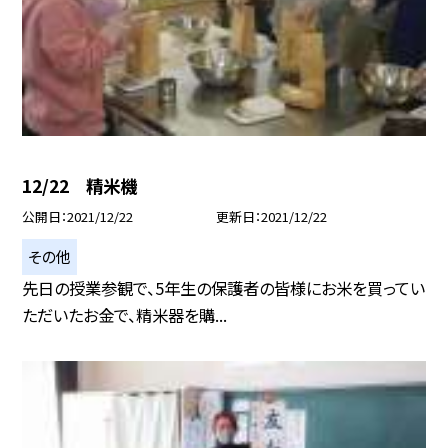
12/22 精米機
公開日
2021/12/22
更新日
2021/12/22
その他
先日の授業参観で、5年生の保護者の皆様にお米を買ってい
ただいたお金で、精米器を購...