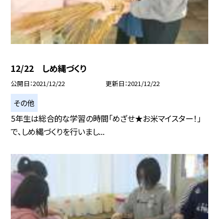
12/22 しめ縄づくり
公開日
2021/12/22
更新日
2021/12/22
その他
5年生は総合的な学習の時間「めざせ★お米マイスター！」
で、しめ縄づくりを行いまし...