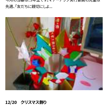
先週、「友だちに親切にしよ...
12/20 クリスマス飾り