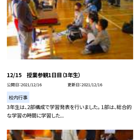
12/15 授業参観1日目（3年生）
公開日
2021/12/16
更新日
2021/12/16
校内行事
3年生は、2部構成で学習発表を行いました。 1部は、総合的
な学習の時間に学習した...