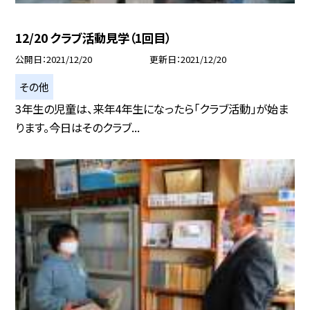
12/20 クラブ活動見学（1回目）
公開日
2021/12/20
更新日
2021/12/20
その他
3年生の児童は、来年4年生になったら「クラブ活動」が始ま
ります。今日はそのクラブ...