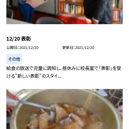
12/20 表彰
公開日
2021/12/20
更新日
2021/12/20
その他
給食の放送で児童に周知し、昼休みに校長室で「表彰」を受
ける”新しい表彰”のスタイ...