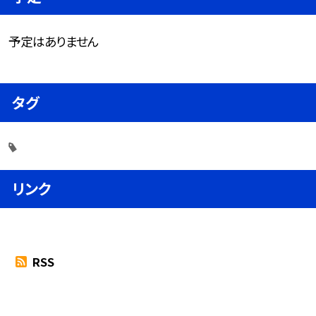
予定はありません
タグ
リンク
RSS