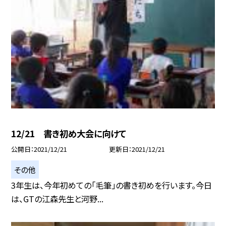
12/21 書き初め大会に向けて
公開日
2021/12/21
更新日
2021/12/21
その他
3年生は、今年初めての「毛筆」の書き初めを行います。今日
は、GTの江森先生と河野...