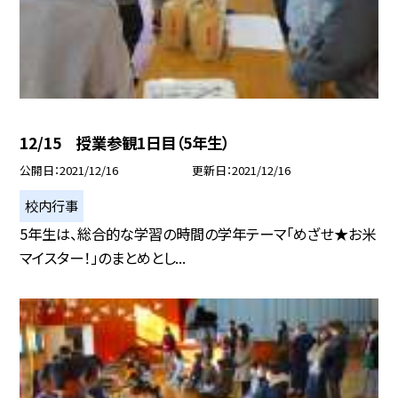
12/15 授業参観1日目（5年生）
公開日
2021/12/16
更新日
2021/12/16
校内行事
5年生は、総合的な学習の時間の学年テーマ「めざせ★お米
マイスター！」のまとめとし...