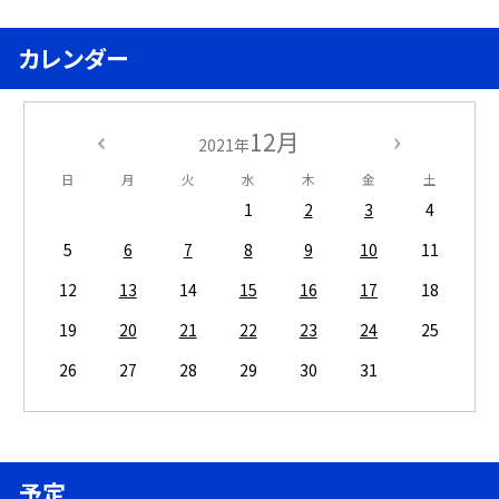
カレンダー
12月
2021年
日
月
火
水
木
金
土
1
2
3
4
5
6
7
8
9
10
11
12
13
14
15
16
17
18
19
20
21
22
23
24
25
26
27
28
29
30
31
予定