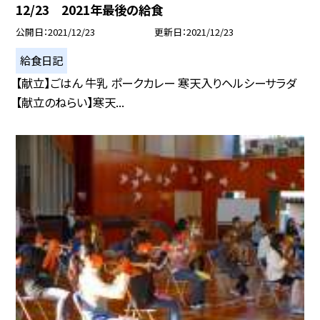
12/23 2021年最後の給食
公開日
2021/12/23
更新日
2021/12/23
給食日記
【献立】ごはん 牛乳 ポークカレー 寒天入りヘルシーサラダ
【献立のねらい】寒天...