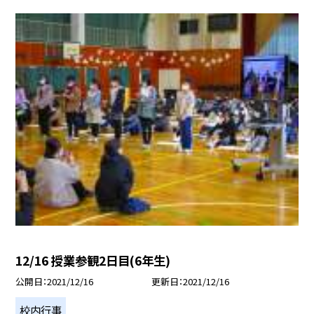
12/16 授業参観2日目(6年生)
公開日
2021/12/16
更新日
2021/12/16
校内行事