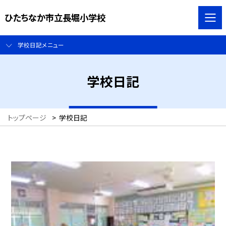
ひたちなか市立長堀小学校
学校日記メニュー
学校日記
トップページ
>
学校日記