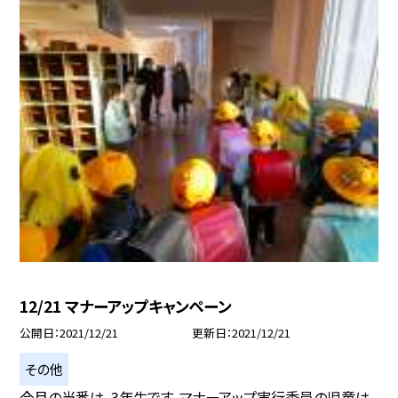
12/21 マナーアップキャンペーン
公開日
2021/12/21
更新日
2021/12/21
その他
今月の当番は、3年生です。マナーアップ実行委員の児童は