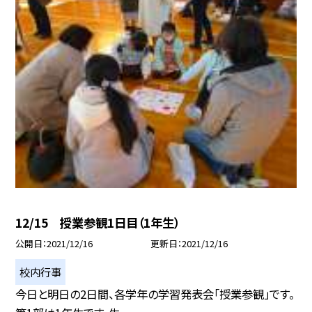
12/15 授業参観1日目（1年生）
公開日
2021/12/16
更新日
2021/12/16
校内行事
今日と明日の2日間、各学年の学習発表会「授業参観」です。