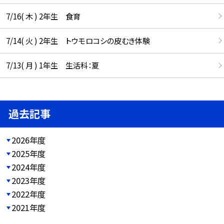
7/16( 木 ) 2年生 食育
7/14( 火 ) 2年生 トウモロコシの皮むき体験
7/13( 月 ) 1年生 生活科：夏
過去記事
2026年度
2025年度
2024年度
2023年度
2022年度
2021年度