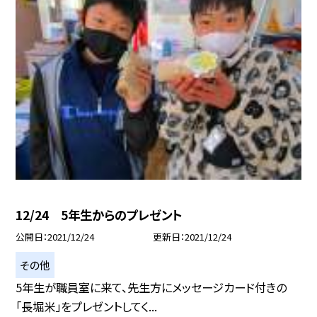
12/24 5年生からのプレゼント
公開日
2021/12/24
更新日
2021/12/24
その他
5年生が職員室に来て、先生方にメッセージカード付きの
「長堀米」をプレゼントしてく...