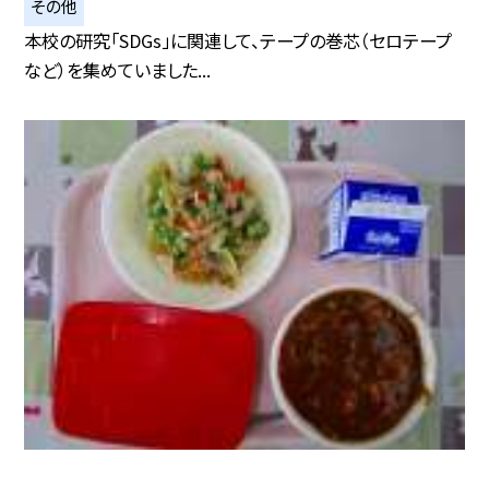
その他
本校の研究「SDGs」に関連して、テープの巻芯（セロテープ
など）を集めていました...