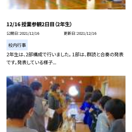
12/16 授業参観2日目（2年生）
公開日
2021/12/16
更新日
2021/12/16
校内行事
2年生は、2部構成で行いました。 1部は、群読と合奏の発表
です。発表している様子...