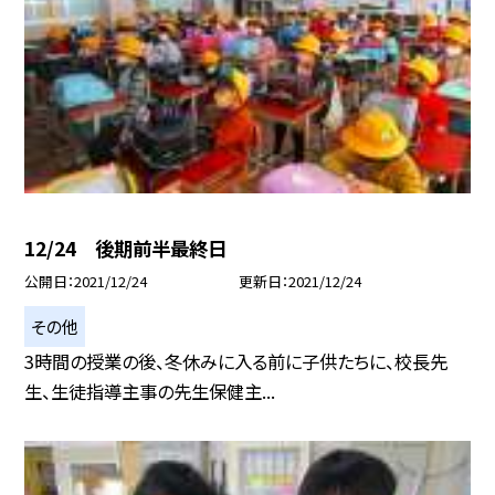
12/24 後期前半最終日
公開日
2021/12/24
更新日
2021/12/24
その他
3時間の授業の後、冬休みに入る前に子供たちに、校長先
生、生徒指導主事の先生保健主...