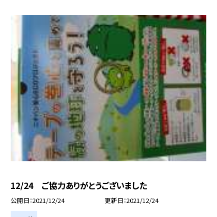
12/24 ご協力ありがとうございました
公開日
2021/12/24
更新日
2021/12/24