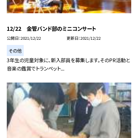
12/22 金管バンド部のミニコンサート
公開日
2021/12/22
更新日
2021/12/22
その他
3年生の児童対象に、新入部員を募集します。そのPR活動と
音楽の鑑賞でトランペット...