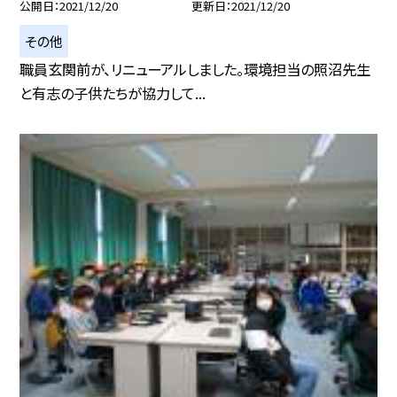
公開日
2021/12/20
更新日
2021/12/20
その他
職員玄関前が、リニューアルしました。環境担当の照沼先生
と有志の子供たちが協力して...