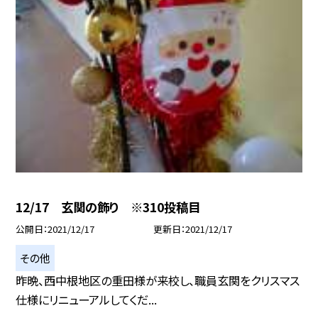
12/17 玄関の飾り ※310投稿目
公開日
2021/12/17
更新日
2021/12/17
その他
昨晩、西中根地区の重田様が来校し、職員玄関をクリスマス
仕様にリニューアルしてくだ...